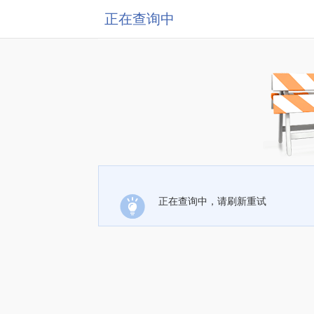
正在查询中
正在查询中，请刷新重试