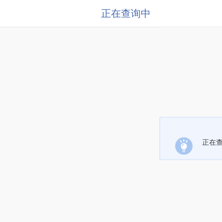
正在查询中
正在