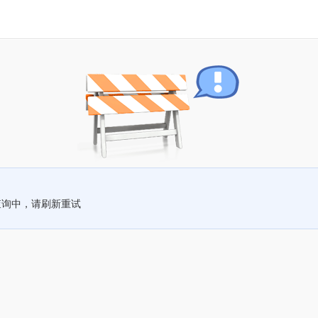
查询中，请刷新重试