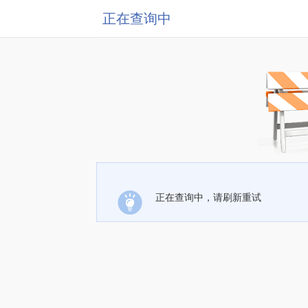
正在查询中
正在查询中，请刷新重试