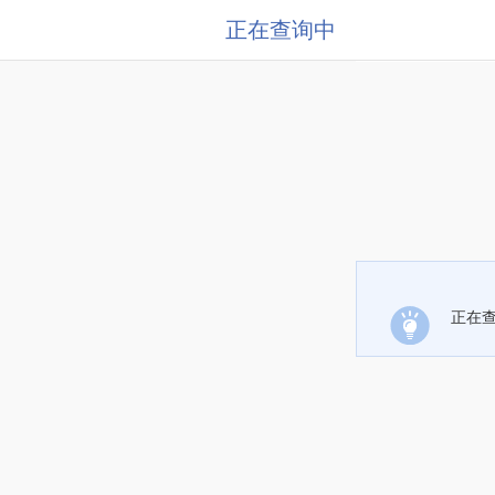
正在查询中
正在