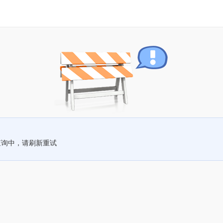
查询中，请刷新重试