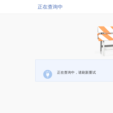
正在查询中
正在查询中，请刷新重试