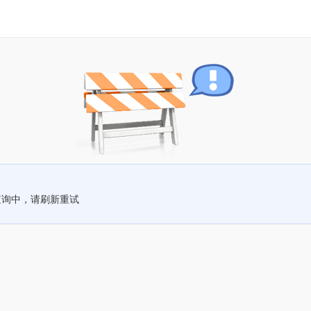
查询中，请刷新重试