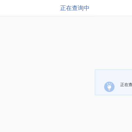
正在查询中
正在