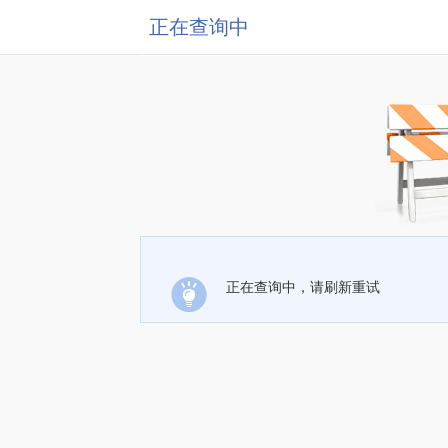
正在查询中
正在查询中，请刷新重试